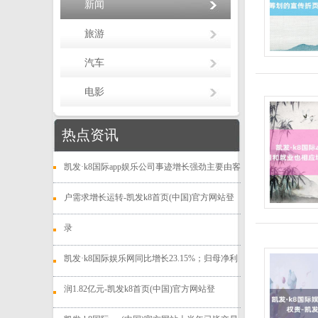
新闻
旅游
汽车
电影
热点资讯
凯发·k8国际app娱乐公司事迹增长强劲主要由客
户需求增长运转-凯发k8首页(中国)官方网站登
录
凯发·k8国际娱乐网同比增长23.15%；归母净利
润1.82亿元-凯发k8首页(中国)官方网站登