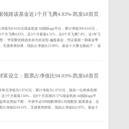
据领路该基金近1个月飞腾4.83%-凯发k8首页
0.6142元现金凯发·k8国际app平台，累计净值为0.6142元，
月飞腾4.83%，近3个月着落4.52%，近6个月飞腾7.4%，近1年飞
下图： 华安聚优精选夹杂为夹杂型-偏股基金，凭证最新一期基金季
，无债券类钞票，现款占净值比13.89%。基金十大重仓股如下： 该
财富设立：股票占净值比94.03%-凯发k8首页
单元净值为1.8743元，累计净值为1.8743元，较前一往将来高潮
近3个月着落3.04%，近6个月高潮20.57%现金凯发·k8国际app平
收益率走势如下图： 中原中证500指数增强A为指数型-股票基金，左
净值比94.03%，无债券类财富，现款占净值比6.95%。基金十