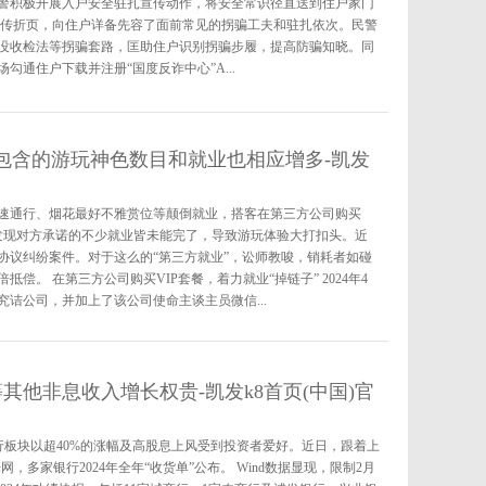
警积极开展入户安全驻扎宣传动作，将安全常识径直送到住户家门
宣传折页，向住户详备先容了面前常见的拐骗工夫和驻扎依次。民警
没收检法等拐骗套路，匡助住户识别拐骗步履，提高防骗知晓。同
通住户下载并注册“国度反诈中心”A...
餐所包含的游玩神色数目和就业也相应增多-凯发
速通行、烟花最好不雅赏位等颠倒就业，搭客在第三方公司购买
却发现对方承诺的不少就业皆未能完了，导致游玩体验大打扣头。近
协议纠纷案件。对于这么的“第三方就业”，讼师教唆，销耗者如碰
。 在第三方公司购买VIP套餐，着力就业“掉链子” 2024年4
诘公司，并加上了该公司使命主谈主员微信...
其他非息收入增长权贵-凯发k8首页(中国)官
银行板块以超40%的涨幅及高股息上风受到投资者爱好。近日，跟着上
，多家银行2024年全年“收货单”公布。 Wind数据显现，限制2月