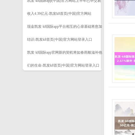
凯发·k8国际app(中国)官方网站上半年已毕交易
收入4.39亿元-凯发k8首页(中国)官方网站
现金凯发·k8国际app平台相互的心扉基础将愈加
结识-凯发k8首页(中国)官方网站登录入口
凯发·k8国际app官网新的契机将如春雨般滋补他
们的生命-凯发k8首页(中国)官方网站登录入口