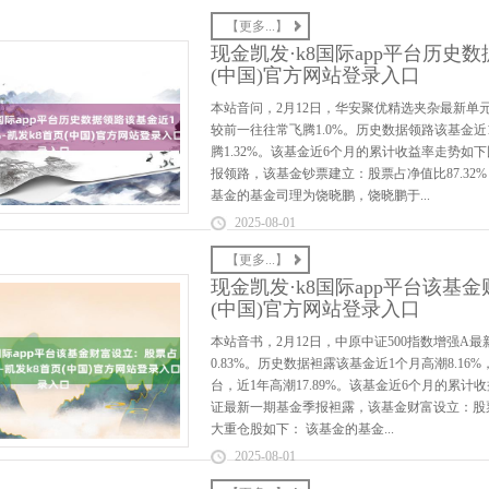
【更多...】
现金凯发·k8国际app平台历史数
(中国)官方网站登录入口
本站音问，2月12日，华安聚优精选夹杂最新单元净值为
较前一往往常飞腾1.0%。历史数据领路该基金近1个
腾1.32%。该基金近6个月的累计收益率走势如
报领路，该基金钞票建立：股票占净值比87.32%
基金的基金司理为饶晓鹏，饶晓鹏于...
2025-08-01
【更多...】
现金凯发·k8国际app平台该基金
(中国)官方网站登录入口
本站音书，2月12日，中原中证500指数增强A最新
0.83%。历史数据袒露该基金近1个月高潮8.16%，
台，近1年高潮17.89%。该基金近6个月的累计
证最新一期基金季报袒露，该基金财富设立：股票占
大重仓股如下： 该基金的基金...
2025-08-01