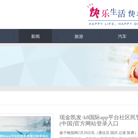
新闻
旅游
汽车
现金凯发·k8国际app平台社区
(中国)官方网站登录入口
扬子晚报网2月20日讯（通信员 国武 记者 陈勇