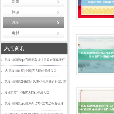
新闻
旅游
汽车
电影
热点资讯
凯发·k8国际app官网新车提供四款金属车漆可
选-凯发k8首页(中国)官方网站登录入口
凯发·k8国际娱乐网占汽车销售总量的84.2%-凯
发k8首页(中国)官方网站登录入口
凯发·k8国际app娱乐向15万~20万级合股燃油