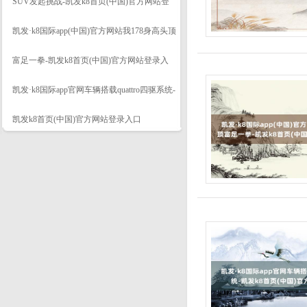
SUV发起挑战-凯发k8首页(中国)官方网站登
凯发·k8国际app(中国)官方网站我178身高头顶
富足一拳-凯发k8首页(中国)官方网站登录入
凯发·k8国际app官网车辆搭载quattro四驱系统-
凯发k8首页(中国)官方网站登录入口