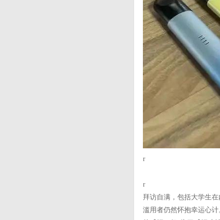
r
r
拜访自满，包括大学生在
滥用者仍然怀抱幸运心计