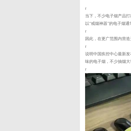
r
当下，不少电子烟产品打
以“戒烟神器”的电子烟
r
因此，在更广范围内营造
r
说明中国疾控中心最新发
味的电子烟，不少抽烟大
r