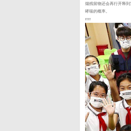
烟残留物还会再行开释到
哮喘的概率。
rrrr