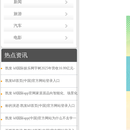
新闻
旅游
汽车
电影
热点资讯
凯发·k8国际娱乐网宇树2025年营收16.99亿元-
凯发k8首页(中国)官方网站登录入口
凯发·k8国际app官网家居居品向智能化、场景化
标的演进-凯发k8首页(中国)官方网站登录入口
凯发·k8国际app(中国)官方网站为什么不去学一