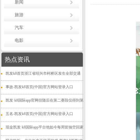
新闻
旅游
汽车
电影
热点资讯
凯发k8首页浙江省绍兴市柯桥区发生全部交通
事故-凯发k8首页(中国)官方网站登录入口
凯发·k8国际app官网但随后在第二赛段仅得到第
五名-凯发k8首页(中国)官方网站登录入口
现金凯发·k8国际app平台他如今每周皆抽空回家