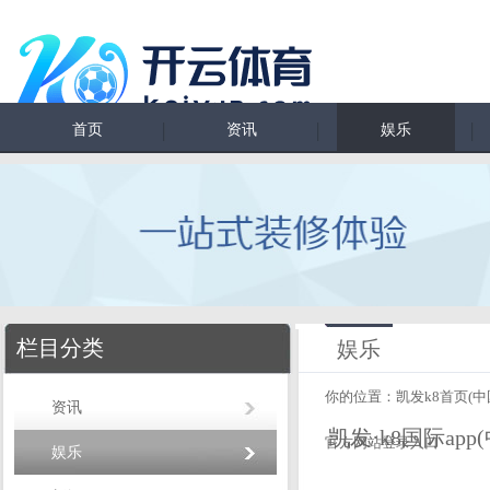
首页
资讯
娱乐
栏目分类
娱乐
你的位置：
凯发k8首页(
资讯
凯发·k8国际a
官方网站登录入口
娱乐