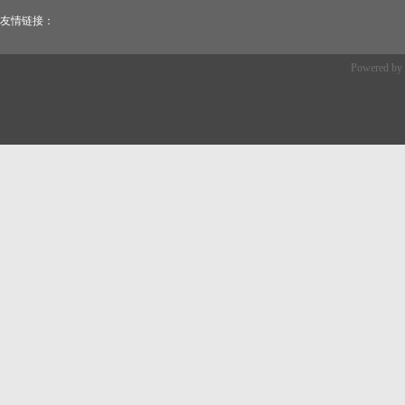
友情链接：
Powered by