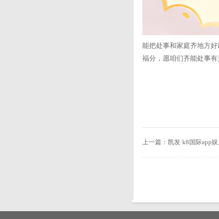
能把处事和家庭齐地方好凯
福分，愿咱们齐能处事有
上一篇：
凯发·k8国际ap