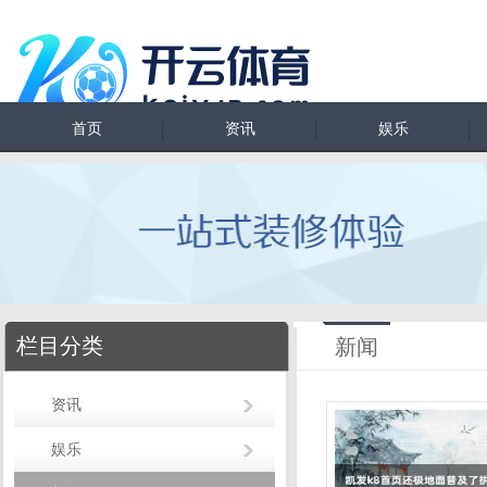
首页
资讯
娱乐
栏目分类
新闻
资讯
娱乐