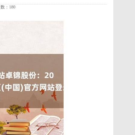
次数：180