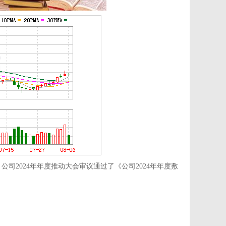
公司2024年年度推动大会审议通过了《公司2024年年度敷