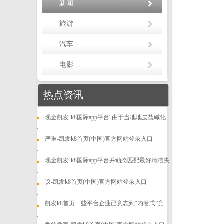
新闻
旅游
汽车
电影
热点资讯
现金凯发·k8国际app平台“由于当地地皮盐碱化
严重-凯发k8首页(中国)官方网站登录入口
现金凯发·k8国际app平台并动态匹配最好清洁决
议-凯发k8首页(中国)官方网站登录入口
凯发k8首页一些平台企业已意志到“内卷式”竞